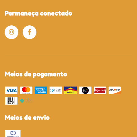
Permaneça conectado
Meios de pagamento
Meios de envio