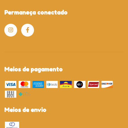
Permaneça conectado
Meios de pagamento
Meios de envio